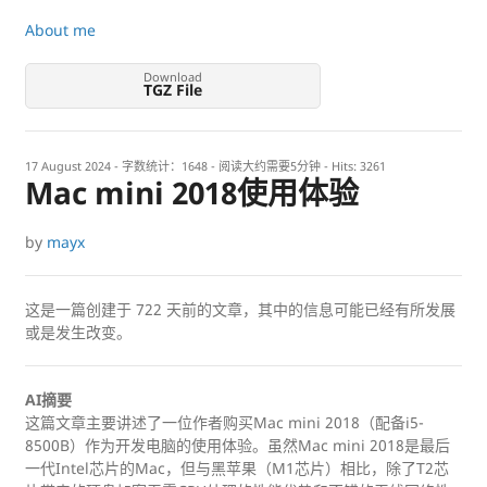
About me
Download
TGZ File
17 August 2024
- 字数统计：1648 - 阅读大约需要5分钟 - Hits:
3261
Mac mini 2018使用体验
by
mayx
这是一篇创建于
722
天前的文章，其中的信息可能已经有所发展
或是发生改变。
AI摘要
这篇文章主要讲述了一位作者购买Mac mini 2018（配备i5-
8500B）作为开发电脑的使用体验。虽然Mac mini 2018是最后
一代Intel芯片的Mac，但与黑苹果（M1芯片）相比，除了T2芯