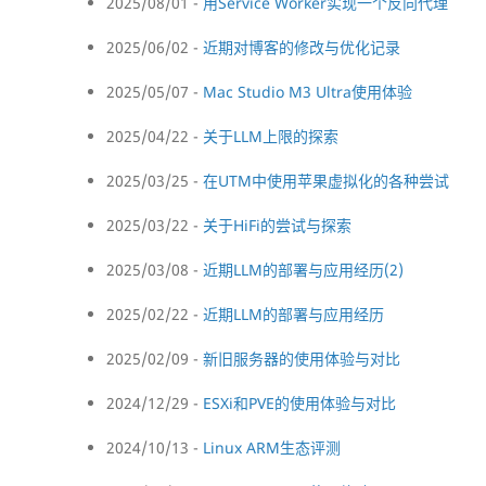
2025/08/01 -
用Service Worker实现一个反向代理
2025/06/02 -
近期对博客的修改与优化记录
2025/05/07 -
Mac Studio M3 Ultra使用体验
2025/04/22 -
关于LLM上限的探索
2025/03/25 -
在UTM中使用苹果虚拟化的各种尝试
2025/03/22 -
关于HiFi的尝试与探索
2025/03/08 -
近期LLM的部署与应用经历(2)
2025/02/22 -
近期LLM的部署与应用经历
2025/02/09 -
新旧服务器的使用体验与对比
2024/12/29 -
ESXi和PVE的使用体验与对比
2024/10/13 -
Linux ARM生态评测