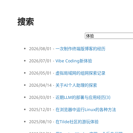
搜索
2026/08/01 -
一次制作终端版博客的经历
2026/07/01 -
Vibe Coding新体验
2026/05/01 -
虚拟局域网的组网探索记录
2026/04/14 -
关于AI个人助理的探索
2026/03/01 -
近期LLM的部署与应用经历(3)
2025/12/01 -
在浏览器中运行Linux的各种方法
2025/08/10 -
在Tilde社区的游玩体验