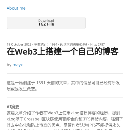
About me
Download
TGZ File
19 October 2022
- 字数统计：1994 - 阅读大约需要6分钟 - Hits:
2787
在Web3上搭建一个自己的博客
by
mayx
这是一篇创建于
1391
天前的文章，其中的信息可能已经有所发
展或是发生改变。
AI摘要
这篇文章介绍了作者在Web3上使用xLog搭建博客的经历，提到
xLog基于Crossbell区块链使用智能合约和IPFS存储内容，强调了
其去中心化和防止审查的优点。尽管作者认为IPFS不能提供永久