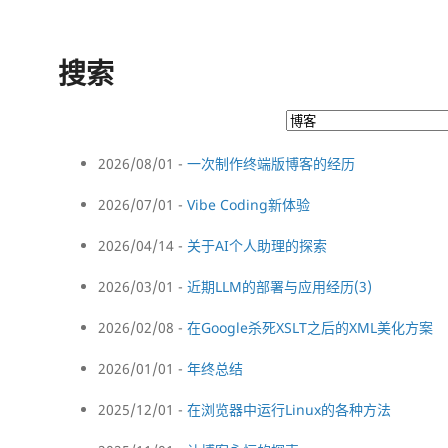
搜索
2026/08/01 -
一次制作终端版博客的经历
2026/07/01 -
Vibe Coding新体验
2026/04/14 -
关于AI个人助理的探索
2026/03/01 -
近期LLM的部署与应用经历(3)
2026/02/08 -
在Google杀死XSLT之后的XML美化方案
2026/01/01 -
年终总结
2025/12/01 -
在浏览器中运行Linux的各种方法