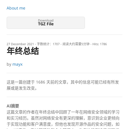
About me
Download
TGZ File
27 December 2021
- 字数统计：1707 - 阅读大约需要5分钟 - Hits:
1786
年终总结
by
mayx
这是一篇创建于
1686
天前的文章，其中的信息可能已经有所发
展或是发生改变。
AI摘要
这篇文章的作者在年终总结中回顾了一年在网络安全领域的学习
和实习经历。虽然对网络安全有更深的理解，意识到企业更倾向
于实现功能和客户满意度，但他也发现开源作品的安全问题，如