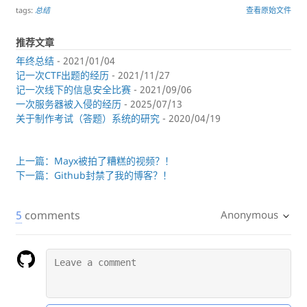
tags:
总结
查看原始文件
推荐文章
年终总结
- 2021/01/04
记一次CTF出题的经历
- 2021/11/27
记一次线下的信息安全比赛
- 2021/09/06
一次服务器被入侵的经历
- 2025/07/13
关于制作考试（答题）系统的研究
- 2020/04/19
上一篇：Mayx被拍了糟糕的视频？！
下一篇：Github封禁了我的博客？！
5
comments
Anonymous