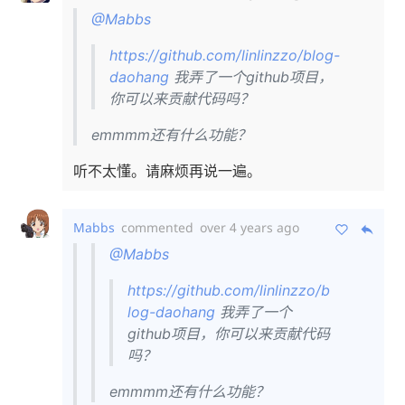
@Mabbs
https://github.com/linlinzzo/blog-
daohang
我弄了一个github项目，
你可以来贡献代码吗？
emmmm还有什么功能？
听不太懂。请麻烦再说一遍。
Mabbs
commented
over 4 years ago
@Mabbs
https://github.com/linlinzzo/b
log-daohang
我弄了一个
github项目，你可以来贡献代码
吗？
emmmm还有什么功能？