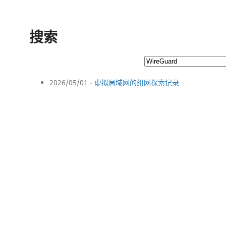
搜索
2026/05/01 -
虚拟局域网的组网探索记录