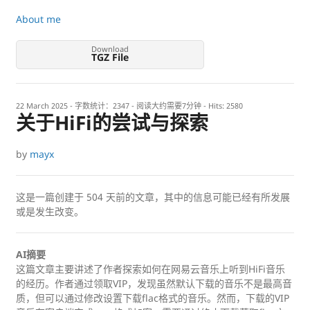
About me
Download
TGZ File
22 March 2025
- 字数统计：2347 - 阅读大约需要7分钟 - Hits:
2580
关于HiFi的尝试与探索
by
mayx
这是一篇创建于
504
天前的文章，其中的信息可能已经有所发展
或是发生改变。
AI摘要
这篇文章主要讲述了作者探索如何在网易云音乐上听到HiFi音乐
的经历。作者通过领取VIP，发现虽然默认下载的音乐不是最高音
质，但可以通过修改设置下载flac格式的音乐。然而，下载的VIP