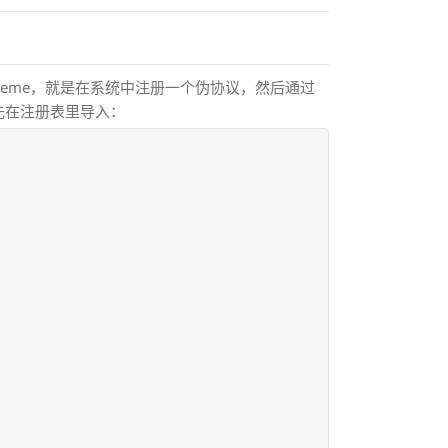
Scheme，就是在系统中注册一个伪协议，然后通过
先在注册表里导入：