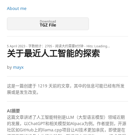
About me
Download
TGZ File
5 April 2023
- 字数统计：2705 - 阅读大约需要8分钟 - Hits:
Loading...
关于最近人工智能的探索
by
mayx
这是一篇创建于
1219
天前的文章，其中的信息可能已经有所发
展或是发生改变。
AI摘要
这篇文章讲述了人工智能特别是LLM（大型语言模型）领域近期
的发展，以ChatGPT和相关模型如Alpaca为例。作者提到，开源
社区如GitHub上的llama.cpp项目让AI技术更加亲民，即使是在