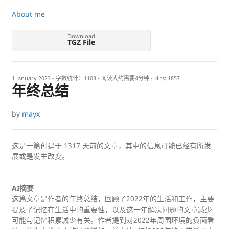
About me
Download
TGZ File
1 January 2023
- 字数统计：1103 - 阅读大约需要4分钟 - Hits:
1857
年终总结
by
mayx
这是一篇创建于
1317
天前的文章，其中的信息可能已经有所发
展或是发生改变。
AI摘要
这篇文章是作者的年终总结，回顾了2022年的生活和工作，主要
提及了记忆在生活中的重要性，以及这一年解决问题的文章减少
可能与记忆积累减少有关。作者提到对2022年周围环境的负面看