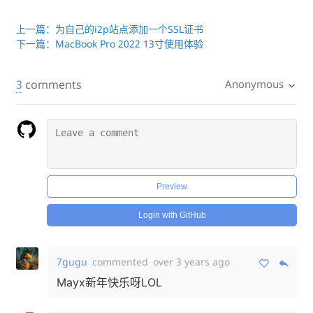
上一篇：为自己的i2p站点添加一个SSL证书
下一篇：MacBook Pro 2022 13寸使用体验
3
comments
Anonymous
Preview
Login with GitHub
7gugu
commented
over 3 years ago
Mayx新年快乐呀LOL