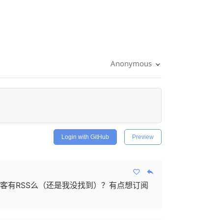
Anonymous
Login with GitHub
Preview
客有RSS么（还是我没找到）？有点想订阅