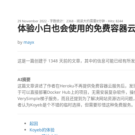
29 November 2022
- 字数统计：2368 - 阅读大约需要8分钟 - Hits:
8244
体验小白也会使用的免费容器
by
mayx
这是一篇创建于
1348
天前的文章，其中的信息可能已经有所发
AI摘要
这篇文章讲述了作者在Heroku不再提供免费容器云服务后，发现
于可以直接部署Docker Hub上的项目，无需安装复杂软件，
VerySimple梯子服务，而且还提到为了解决网站资源访问问题，使用
者认为Koyeb是个不错的临时选择，但需要珍惜这种免费服务
起因
Koyeb的体验