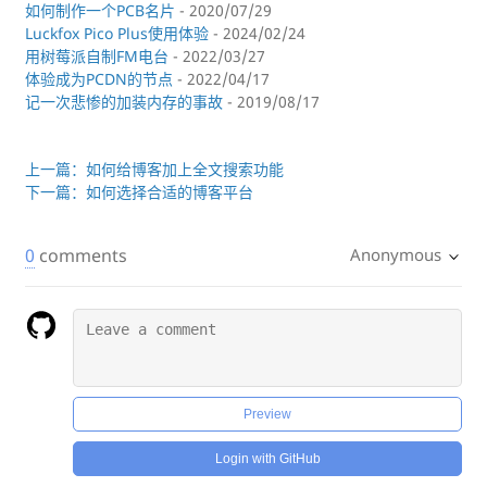
如何制作一个PCB名片
- 2020/07/29
Luckfox Pico Plus使用体验
- 2024/02/24
用树莓派自制FM电台
- 2022/03/27
体验成为PCDN的节点
- 2022/04/17
记一次悲惨的加装内存的事故
- 2019/08/17
上一篇：如何给博客加上全文搜索功能
下一篇：如何选择合适的博客平台
0
comments
Anonymous
Preview
Login with GitHub