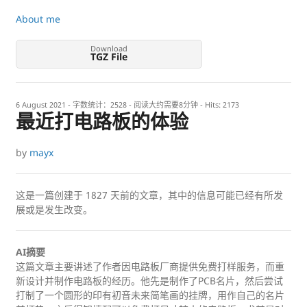
About me
Download
TGZ File
6 August 2021
- 字数统计：2528 - 阅读大约需要8分钟 - Hits:
2173
最近打电路板的体验
by
mayx
这是一篇创建于
1827
天前的文章，其中的信息可能已经有所发
展或是发生改变。
AI摘要
这篇文章主要讲述了作者因电路板厂商提供免费打样服务，而重
新设计并制作电路板的经历。他先是制作了PCB名片，然后尝试
打制了一个圆形的印有初音未来简笔画的挂牌，用作自己的名片