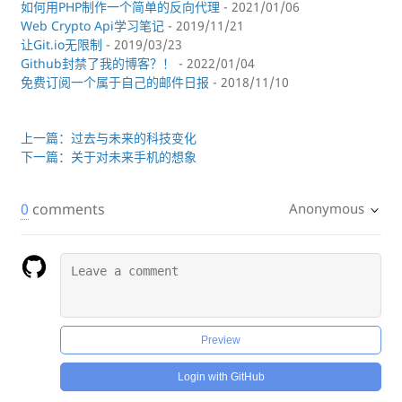
如何用PHP制作一个简单的反向代理
- 2021/01/06
Web Crypto Api学习笔记
- 2019/11/21
让Git.io无限制
- 2019/03/23
Github封禁了我的博客？！
- 2022/01/04
免费订阅一个属于自己的邮件日报
- 2018/11/10
上一篇：过去与未来的科技变化
下一篇：关于对未来手机的想象
0
comments
Anonymous
Preview
Login with GitHub