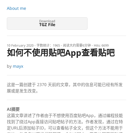
About me
Download
TGZ File
10 February 2020
- 字数统计：1965 - 阅读大约需要6分钟 - Hits:
6699
如何不使用贴吧App查看贴吧
by
mayx
这是一篇创建于
2370
天前的文章，其中的信息可能已经有所发
展或是发生改变。
AI摘要
这篇文章讲述了作者由于不想使用百度贴吧App，通过编程技能
找到了绕过App直接访问贴吧帖子的方法。作者发现，通过在特
定URL后添加帖子ID，可以查看帖子全文，但这个方法不能用于