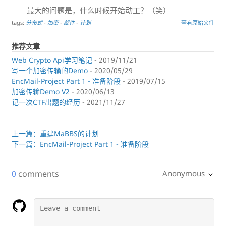
最大的问题是，什么时候开始动工？（笑）
tags:
分布式
-
加密
-
邮件
-
计划
查看原始文件
推荐文章
Web Crypto Api学习笔记
- 2019/11/21
写一个加密传输的Demo
- 2020/05/29
EncMail-Project Part 1 - 准备阶段
- 2019/07/15
加密传输Demo V2
- 2020/06/13
记一次CTF出题的经历
- 2021/11/27
上一篇：重建MaBBS的计划
下一篇：EncMail-Project Part 1 - 准备阶段
0
comments
Anonymous