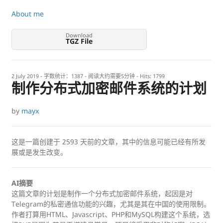
About me
Download
TGZ File
2 July 2019
- 字数统计：1387 - 阅读大约需要5分钟 - Hits:
1799
制作分布式加密邮件系统的计划
by
mayx
这是一篇创建于
2593
天前的文章，其中的信息可能已经有所发
展或是发生改变。
AI摘要
这篇文章的计划是制作一个分布式加密邮件系统，起因是对
Telegram的私密通信功能的兴趣，尤其是其在中国的使用限制。
作者打算用HTML、Javascript、PHP和MySQL构建这个系统，选