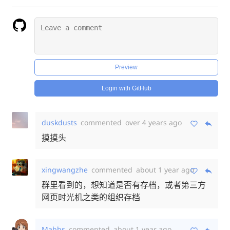
Preview
Login with GitHub
duskdusts
commented
over 4 years ago
摸摸头
xingwangzhe
commented
about 1 year ago
群里看到的，想知道是否有存档，或者第三方
网页时光机之类的组织存档
Mabbs
commented
about 1 year ago