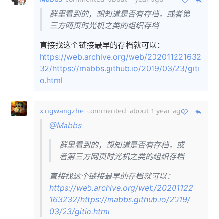
群里看到的，想知道是否有存档，或者第
三方网页时光机之类的组织存档
直接找这个链接最早的存档就可以：
https://web.archive.org/web/202011221632
32/https://mabbs.github.io/2019/03/23/giti
o.html
xingwangzhe
commented
about 1 year ago
@Mabbs
群里看到的，想知道是否有存档，或
者第三方网页时光机之类的组织存档
直接找这个链接最早的存档就可以：
https://web.archive.org/web/20201122
163232/https://mabbs.github.io/2019/
03/23/gitio.html