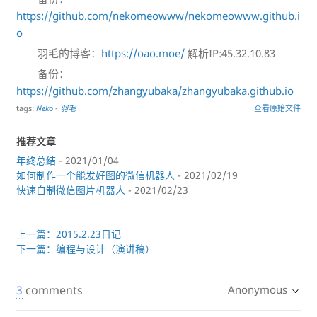
https://github.com/nekomeowww/nekomeowww.github.i
o
羽毛的博客：
https://oao.moe/
解析IP:45.32.10.83
备份：
https://github.com/zhangyubaka/zhangyubaka.github.io
tags:
Neko
-
羽毛
查看原始文件
推荐文章
年终总结
- 2021/01/04
如何制作一个能发好图的微信机器人
- 2021/02/19
快速自制微信图片机器人
- 2021/02/23
上一篇：2015.2.23日记
下一篇：编程与设计（演讲稿）
3
comments
Anonymous