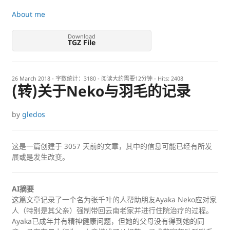
About me
Download
TGZ File
26 March 2018
- 字数统计：3180 - 阅读大约需要12分钟 - Hits:
2408
(转)关于Neko与羽毛的记录
by
gledos
这是一篇创建于
3057
天前的文章，其中的信息可能已经有所发
展或是发生改变。
AI摘要
这篇文章记录了一个名为张千叶的人帮助朋友Ayaka Neko应对家
人（特别是其父亲）强制带回云南老家并进行住院治疗的过程。
Ayaka已成年并有精神健康问题，但她的父母没有得到她的同